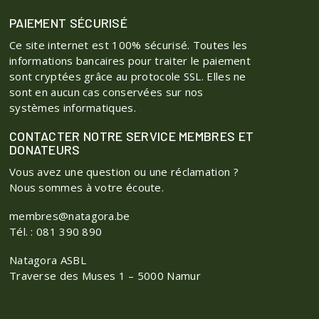
PAIEMENT SÉCURISÉ
Ce site internet est 100% sécurisé. Toutes les
informations bancaires pour traiter le paiement
sont cryptées grâce au protocole SSL. Elles ne
sont en aucun cas conservées sur nos
systèmes informatiques.
CONTACTER NOTRE SERVICE MEMBRES ET
DONATEURS
Vous avez une question ou une réclamation ?
Nous sommes à votre écoute.
membres@natagora.be
Tél. : 081 390 890
Natagora ASBL
Traverse des Muses 1 – 5000 Namur