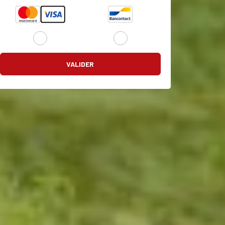
VALIDER