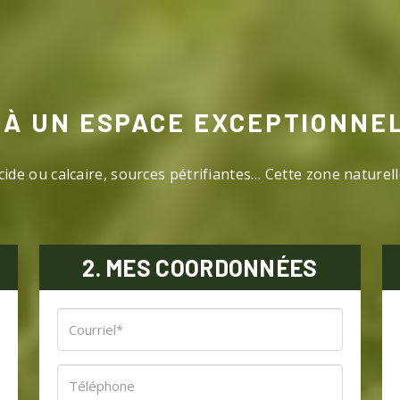
À UN ESPACE EXCEPTIONNE
cide ou calcaire, sources pétrifiantes… Cette zone naturel
2. MES COORDONNÉES