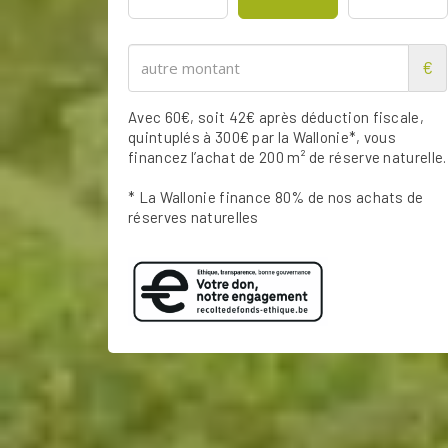
€
Avec 60€, soit 42€ après déduction fiscale,
quintuplés à 300€ par la Wallonie*, vous
financez l’achat de 200 m² de réserve naturelle.
* La Wallonie finance 80% de nos achats de
réserves naturelles