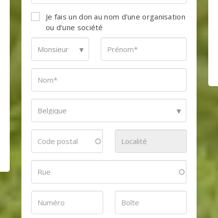
Je fais un don au nom d'une organisation
ou d'une société