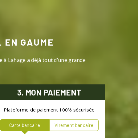
L EN GAUME
le à Lahage a déjà tout d’une grande
3. MON PAIEMENT
Plateforme de paiement 100% sécurisée
Carte bancaire
Virement bancaire