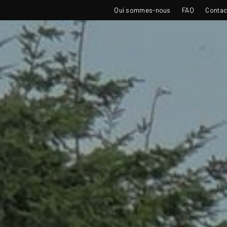
TOP
Qui sommes-nous
FAQ
Contac
NAVIGATION