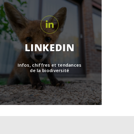
LINKEDIN
Infos, chiffres et tendances
de la biodiversité