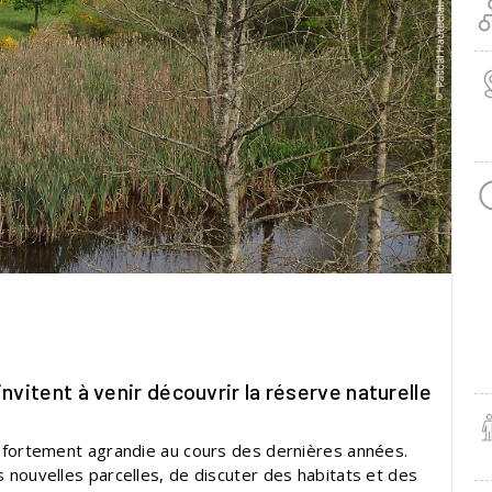
nvitent à venir découvrir la réserve naturelle
st fortement agrandie au cours des dernières années.
s nouvelles parcelles, de discuter des habitats et des