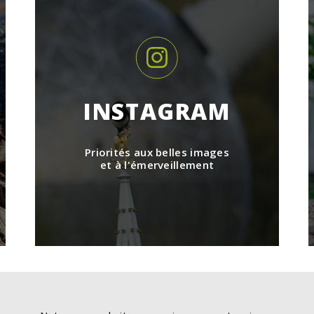
INSTAGRAM
Priorités aux belles images
et à l'émerveillement