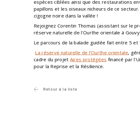
espèces ciblées ainsi que des restaurations en
papillons et les oiseaux nicheurs de ce secteur
cigogne noire dans la vallée !
Rejoignez Corentin Thomas (assistant sur le pr
réserve naturelle de l'Ourthe orientale à Gouvy
Le parcours de la balade guidée fait entre 5 et
La réserve naturelle de l’Ourthe orientale
, gér
cadre du projet
Aires protégées
financé par l’
pour la Reprise et la Résilience.
Retour à la liste