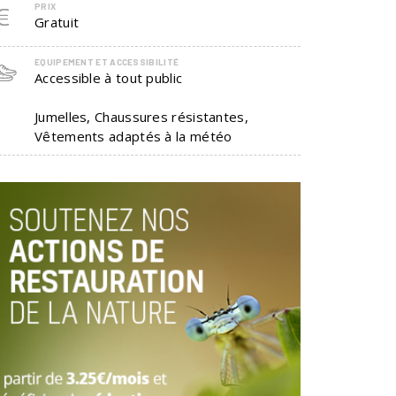
PRIX
Gratuit
EQUIPEMENT ET ACCESSIBILITÉ
Accessible à tout public
Jumelles, Chaussures résistantes,
Vêtements adaptés à la météo