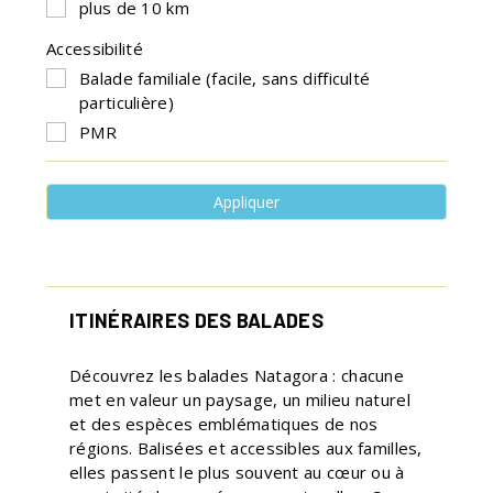
plus de 10 km
Accessibilité
Balade familiale (facile, sans difficulté
particulière)
PMR
Appliquer
ITINÉRAIRES DES BALADES
Découvrez les balades Natagora : chacune
met en valeur un paysage, un milieu naturel
et des espèces emblématiques de nos
régions. Balisées et accessibles aux familles,
elles passent le plus souvent au cœur ou à