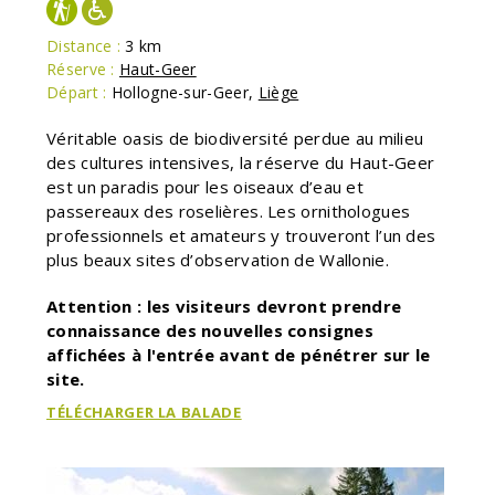
Distance :
3 km
Réserve :
Haut-Geer
Départ :
Hollogne-sur-Geer
,
Liège
Véritable oasis de biodiversité perdue au milieu
des cultures intensives, la réserve du Haut-Geer
est un paradis pour les oiseaux d’eau et
passereaux des roselières. Les ornithologues
professionnels et amateurs y trouveront l’un des
plus beaux sites d’observation de Wallonie.
Attention : les visiteurs devront prendre
connaissance des nouvelles consignes
affichées à l'entrée avant de pénétrer sur le
site.
TÉLÉCHARGER LA BALADE