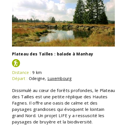
Plateau des Tailles : balade à Manhay
Distance :
9 km
Départ :
Odeigne
,
Luxembourg
Dissimulé au cœur de forêts profondes, le Plateau
des Tailles est une petite réplique des Hautes
Fagnes. Il offre une oasis de calme et des
paysages grandioses qui évoquent le lointain
grand Nord. Un projet LIFE y a ressuscité les
paysages de bruyère et la biodiversité.