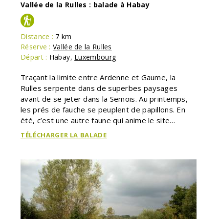
Vallée de la Rulles : balade à Habay
Distance :
7 km
Réserve :
Vallée de la Rulles
Départ :
Habay
,
Luxembourg
Traçant la limite entre Ardenne et Gaume, la
Rulles serpente dans de superbes paysages
avant de se jeter dans la Semois. Au printemps,
les prés de fauche se peuplent de papillons. En
été, c’est une autre faune qui anime le site…
TÉLÉCHARGER LA BALADE