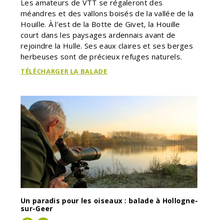
Les amateurs de VTT se régaleront des
méandres et des vallons boisés de la vallée de la
Houille. À l’est de la Botte de Givet, la Houille
court dans les paysages ardennais avant de
rejoindre la Hulle. Ses eaux claires et ses berges
herbeuses sont de précieux refuges naturels.
TÉLÉCHARGER LA BALADE
Un paradis pour les oiseaux : balade à Hollogne-
sur-Geer