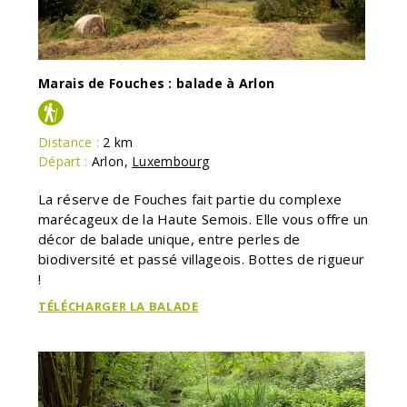
Marais de Fouches : balade à Arlon
Distance :
2 km
Départ :
Arlon
,
Luxembourg
La réserve de Fouches fait partie du complexe
marécageux de la Haute Semois. Elle vous offre un
décor de balade unique, entre perles de
biodiversité et passé villageois. Bottes de rigueur
!
TÉLÉCHARGER LA BALADE