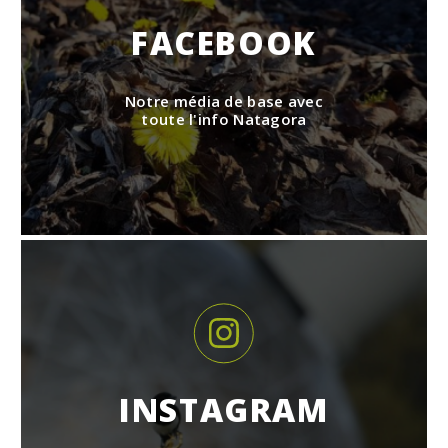
FACEBOOK
Notre média de base avec
toute l'info Natagora
INSTAGRAM