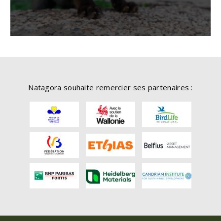
Natagora souhaite remercier ses partenaires :