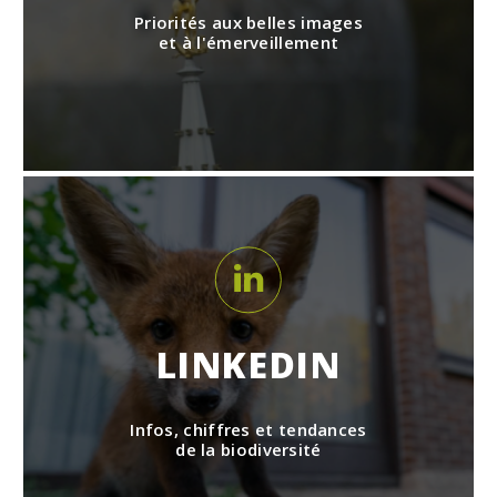
Priorités aux belles images
et à l'émerveillement
LINKEDIN
Infos, chiffres et tendances
de la biodiversité