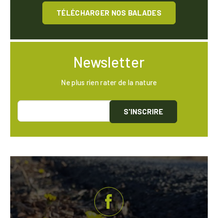
TÉLÉCHARGER NOS BALADES
Newsletter
Ne plus rien rater de la nature
S'INSCRIRE