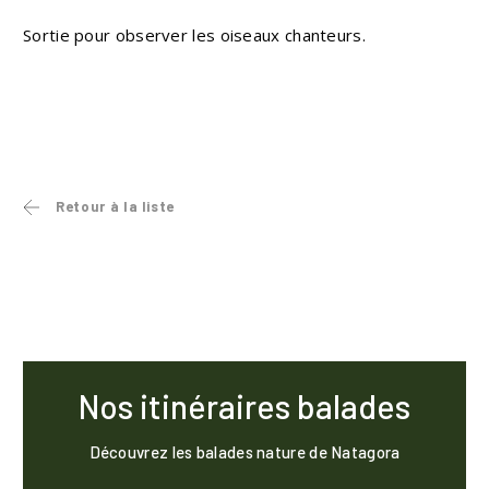
Sortie pour observer les oiseaux chanteurs.
Retour à la liste
Nos itinéraires balades
Découvrez les balades nature de Natagora