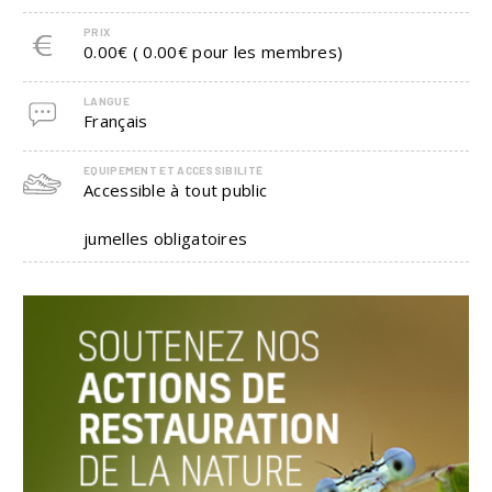
PRIX
0.00€ ( 0.00€ pour les membres)
LANGUE
Français
EQUIPEMENT ET ACCESSIBILITÉ
Accessible à tout public
jumelles obligatoires