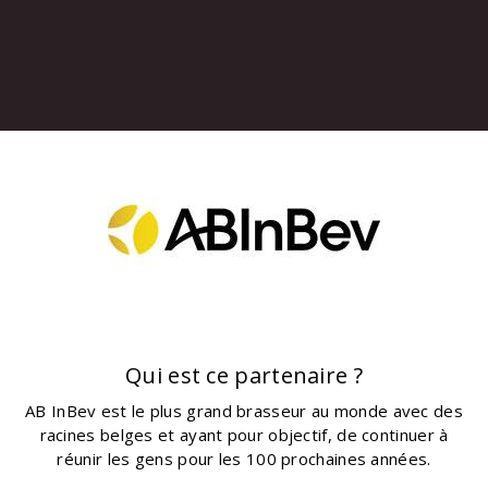
Qui est ce partenaire ?
AB InBev est le plus grand brasseur au monde avec des
racines belges et ayant pour objectif, de continuer à
réunir les gens pour les 100 prochaines années.