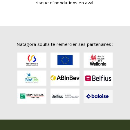
risque d'inondations en aval.
Natagora souhaite remercier ses partenaires :