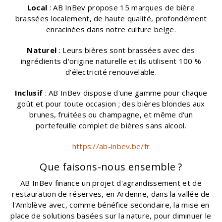
Local
: AB InBev propose 15 marques de bière
brassées localement, de haute qualité, profondément
enracinées dans notre culture belge.
Naturel
: Leurs bières sont brassées avec des
ingrédients d'origine naturelle et ils utilisent 100 %
d'électricité renouvelable.
Inclusif
: AB InBev dispose d'une gamme pour chaque
goût et pour toute occasion ; des bières blondes aux
brunes, fruitées ou champagne, et même d'un
portefeuille complet de bières sans alcool.
https://ab-inbev.be/fr
Que faisons-nous ensemble ?
AB InBev finance un projet d'agrandissement et de
restauration de réserves, en Ardenne, dans la vallée de
l'Amblève avec, comme bénéfice secondaire, la mise en
place de solutions basées sur la nature, pour diminuer le