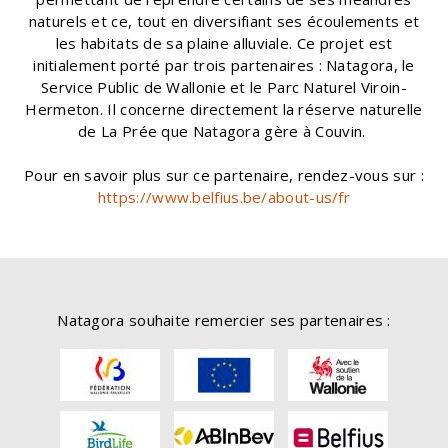
naturels et ce, tout en diversifiant ses écoulements et
les habitats de sa plaine alluviale. Ce projet est
initialement porté par trois partenaires : Natagora, le
Service Public de Wallonie et le Parc Naturel Viroin-
Hermeton. Il concerne directement la réserve naturelle
de La Prée que Natagora gère à Couvin.
Pour en savoir plus sur ce partenaire, rendez-vous sur :
https://www.belfius.be/about-us/fr
Natagora souhaite remercier ses partenaires :