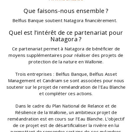
Que faisons-nous ensemble ?
Belfius Banque soutient Natagora financièrement.
Quel est l’intérêt de ce partenariat pour
Natagora ?
Ce partenariat permet à Natagora de bénéficier de
moyens supplémentaires pour réaliser des projets de
protection de la nature en Wallonie.
Trois entreprises : Belfius Banque, Belfius Asset
Management et Candriam se sont associées pour nous
soutenir sur le projet de reméandration de l'Eau Blanche
et compléter ces actions.
Dans le cadre du Plan National de Relance et de
Résilience de la Wallonie, un ambitieux projet de
reméandration est en cours sur l’Eau Blanche. L’objectif
de ce projet est de désartificialiser la rivière en lui
permettant de reprendre certains de ses méandres