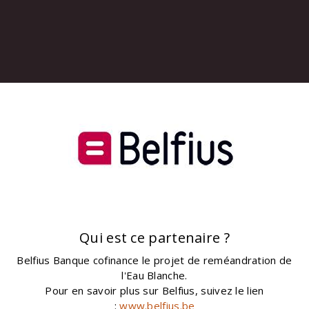
Qui est ce partenaire ?
Belfius Banque cofinance le projet de reméandration de
l'Eau Blanche.
Pour en savoir plus sur Belfius, suivez le lien
:
www.belfius.be