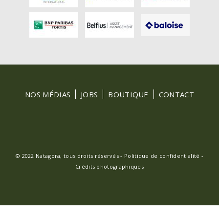
FOOTER
NOS MÉDIAS
JOBS
BOUTIQUE
CONTACT
MENU
© 2022 Natagora, tous droits réservés -
Politique de confidentialité
-
Crédits photographiques