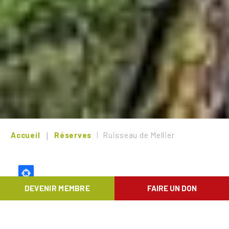
Accueil
Réserves
Ruisseau de Mellier
DEVENIR MEMBRE
FAIRE UN DON