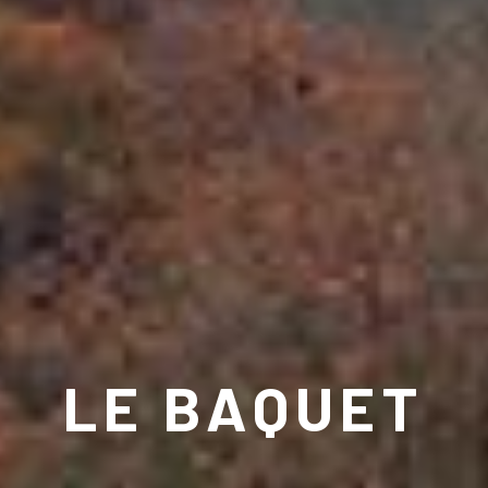
LE BAQUET